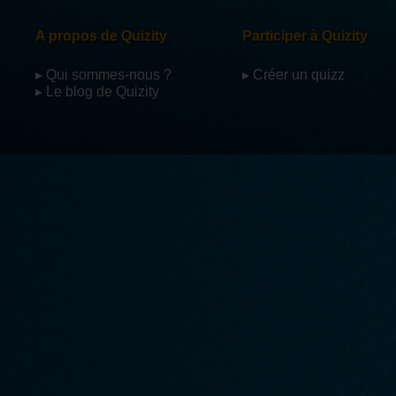
A propos de Quizity
Participer à Quizity
▸ Qui sommes-nous ?
▸ Créer un quizz
▸ Le blog de Quizity