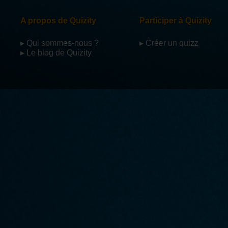
A propos de Quizity
Participer à Quizity
▸ Qui sommes-nous ?
▸ Créer un quizz
▸ Le blog de Quizity