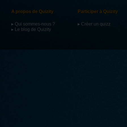
A propos de Quizity
Participer à Quizity
▸ Qui sommes-nous ?
▸ Créer un quizz
▸ Le blog de Quizity