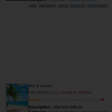
mer
monstres
percy
jackson
mythologie
Mer & océan
Par
Gérard14
il y a 8 ans et 10 mois
5 votes | 46 parties | 6 com. |
Description :
Attention difficile