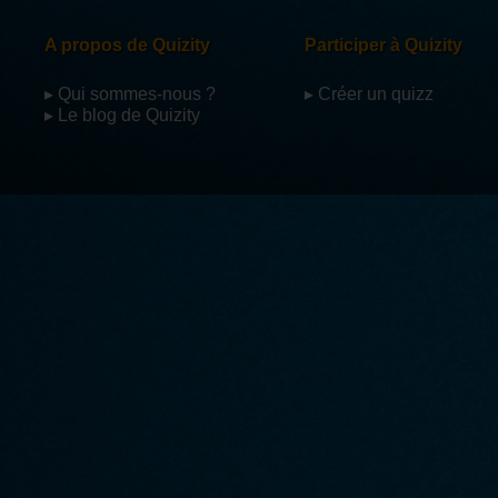
A propos de Quizity
Participer à Quizity
▸ Qui sommes-nous ?
▸ Créer un quizz
▸ Le blog de Quizity