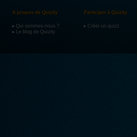
A propos de Quizity
Participer à Quizity
▸ Qui sommes-nous ?
▸ Créer un quizz
▸ Le blog de Quizity