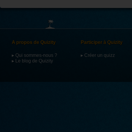
A propos de Quizity
Participer à Quizity
▸ Qui sommes-nous ?
▸ Créer un quizz
▸ Le blog de Quizity