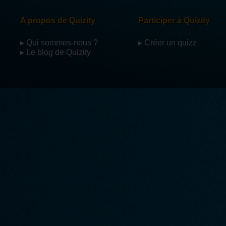
A propos de Quizity
Participer à Quizity
▸ Qui sommes-nous ?
▸ Créer un quizz
▸ Le blog de Quizity