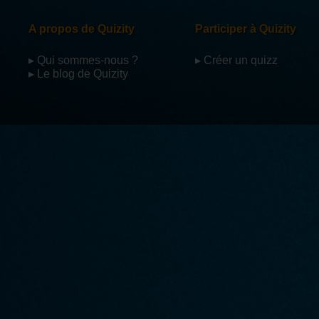
A propos de Quizity
Participer à Quizity
▸ Qui sommes-nous ?
▸ Créer un quizz
▸ Le blog de Quizity