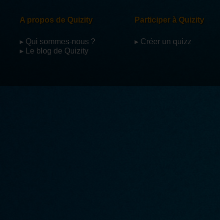
A propos de Quizity
Participer à Quizity
▸ Qui sommes-nous ?
▸ Créer un quizz
▸ Le blog de Quizity