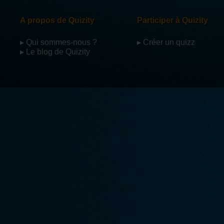
A propos de Quizity
Participer à Quizity
▸ Qui sommes-nous ?
▸ Créer un quizz
▸ Le blog de Quizity