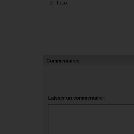
Faux
Commentaires
Laisser un commentaire :