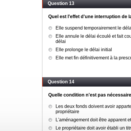
Question 13
Quel est l'effet d'une interruption de 
Elle suspend temporairement le déla
Elle annule le délai écoulé et fait c
délai
Elle prolonge le délai initial
Elle met fin définitivement à la presc
Question 14
Quelle condition n'est pas nécessaire
Les deux fonds doivent avoir appar
propriétaire
L'aménagement doit être apparent et
Le propriétaire doit avoir établi un titr