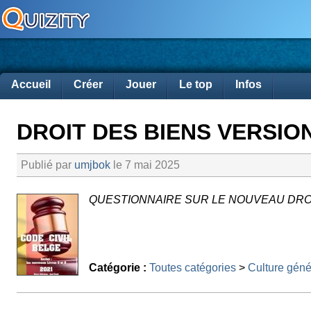
Accueil
Créer
Jouer
Le top
Infos
DROIT DES BIENS VERSIO
Publié par
umjbok
le 7 mai 2025
QUESTIONNAIRE SUR LE NOUVEAU DRO
Catégorie :
Toutes catégories
>
Culture géné