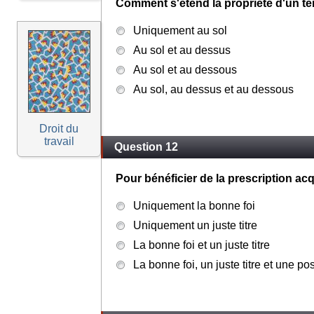
Comment s'étend la propriété d'un te
Uniquement au sol
Au sol et au dessus
Au sol et au dessous
Au sol, au dessus et au dessous
Droit du
travail
Question 12
Pour bénéficier de la prescription acq
Uniquement la bonne foi
Uniquement un juste titre
La bonne foi et un juste titre
La bonne foi, un juste titre et une p