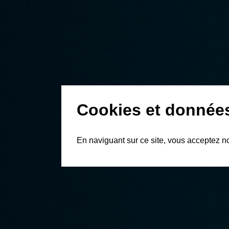
Cookies et donnée
En naviguant sur ce site, vous acceptez n