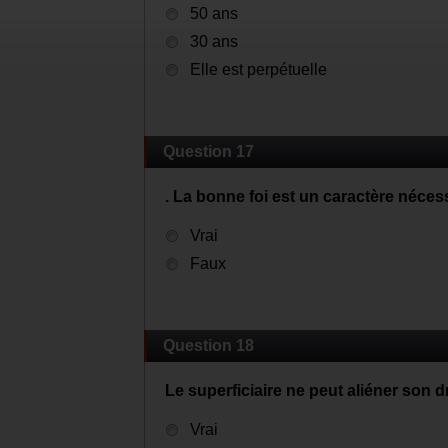
50 ans
30 ans
Elle est perpétuelle
Question 17
. La bonne foi est un caractère néces
Vrai
Faux
Question 18
Le superficiaire ne peut aliéner son dr
Vrai