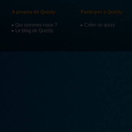
A propos de Quizity
Participer à Quizity
▸ Qui sommes-nous ?
▸ Créer un quizz
▸ Le blog de Quizity