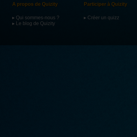
A propos de Quizity
Participer à Quizity
▸ Qui sommes-nous ?
▸ Créer un quizz
▸ Le blog de Quizity