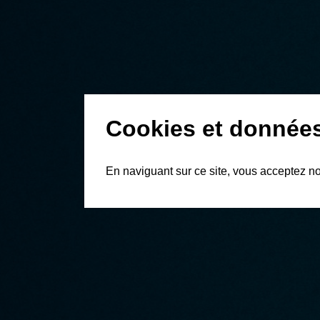
Cookies et données
En naviguant sur ce site, vous acceptez n