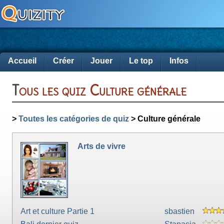
Accueil
Créer
Jouer
Le top
Infos
Tous les quiz Culture générale
>
Toutes les catégories de quiz
> Culture générale
Arts de vivre
Art et culture Partie 1
sbastien