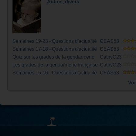
Autres, divers
Semaines 19-23 - Questions d'actualité
CEAS53
Semaines 17-18 - Questions d'actualité
CEAS53
Quiz sur les grades de la gendarmerie
CathyC23
Les grades de la gendarmerie française
CathyC23
Semaines 15-16 - Questions d'actualité
CEAS53
Voi